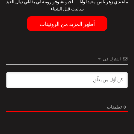
ماعندي زهر ناس معيدا وانا…. اجيو تشوفو روينة لي بقاتلي ديال العيد
ساليت قبل الشتاء
أظهر المزيد من الروتينات
اشترك في
0
تعليقات